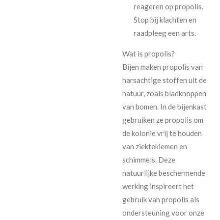
reageren op propolis.
Stop bij klachten en
raadpleeg een arts.
Wat is propolis?
Bijen maken propolis van
harsachtige stoffen uit de
natuur, zoals bladknoppen
van bomen. In de bijenkast
gebruiken ze propolis om
de kolonie vrij te houden
van ziektekiemen en
schimmels. Deze
natuurlijke beschermende
werking inspireert het
gebruik van propolis als
ondersteuning voor onze