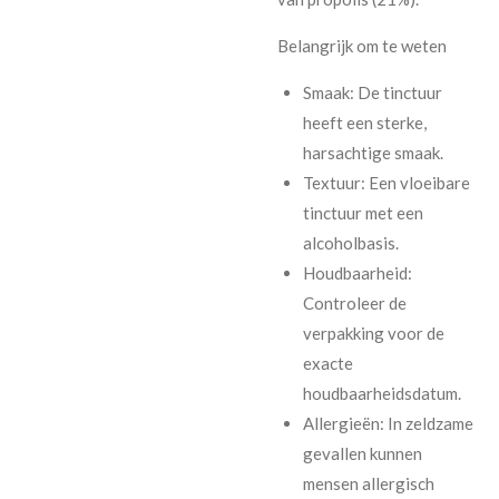
Belangrijk om te weten
Smaak: De tinctuur
heeft een sterke,
harsachtige smaak.
Textuur: Een vloeibare
tinctuur met een
alcoholbasis.
Houdbaarheid:
Controleer de
verpakking voor de
exacte
houdbaarheidsdatum.
Allergieën: In zeldzame
gevallen kunnen
mensen allergisch