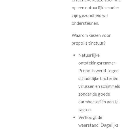
op een natuurlijke manier
zijn gezondheid wil
ondersteunen.
Waarom kiezen voor
propolis tinctuur?
Natuurlijke
ontstekingsremmer:
Propolis werkt tegen
schadelijke bacteriën,
virussen en schimmels
zonder de goede
darmbacteriën aan te
tasten.
Verhoogt de
weerstand: Dagelijks