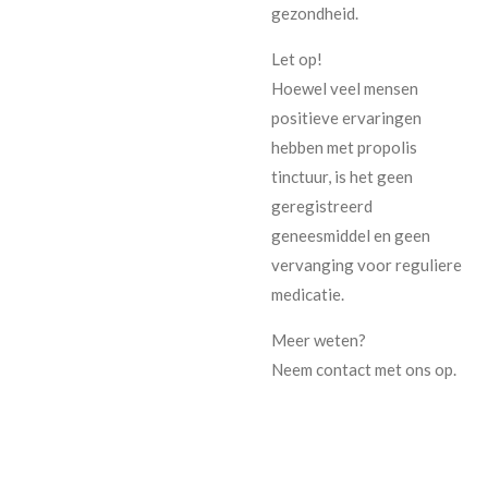
gezondheid.
Let op!
Hoewel veel mensen
positieve ervaringen
hebben met propolis
tinctuur, is het geen
geregistreerd
geneesmiddel en geen
vervanging voor reguliere
medicatie.
Meer weten?
Neem contact met ons op.